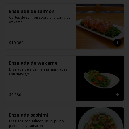
Ensalada de salmon
Cortes de salmón sobre una cama de 
wakame
$10.380
Ensalada de wakame
Ensalada de alga marina marinadas 
con masago
$6.980
Ensalada sashimi
Ensalada con salmon, atun, pulpo, 
palometa y camaron