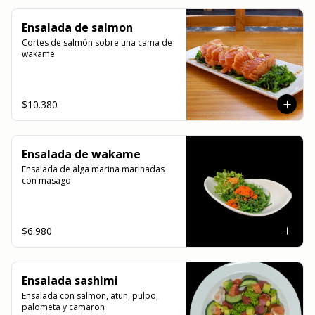
Ensalada de salmon
Cortes de salmón sobre una cama de 
wakame
$10.380
Ensalada de wakame
Ensalada de alga marina marinadas 
con masago
$6.980
Ensalada sashimi
Ensalada con salmon, atun, pulpo, 
palometa y camaron