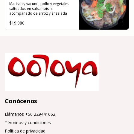
Mariscos, vacuno, pollo y vegetales 
salteados en salsa hoisin, 
acompañado de arroz y ensalada
$19.980
Conócenos
Llámanos +56 229441662
Términos y condiciones
Política de privacidad