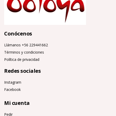
Conócenos
Llámanos +56 229441662
Términos y condiciones
Política de privacidad
Redes sociales
Instagram
Facebook
Mi cuenta
Pedir