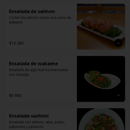
Ensalada de salmon
Cortes de salmón sobre una cama de 
wakame
$10.380
Ensalada de wakame
Ensalada de alga marina marinadas 
con masago
$6.980
Ensalada sashimi
Ensalada con salmon, atun, pulpo, 
palometa y camaron