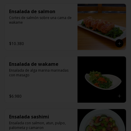
Ensalada de salmon
Cortes de salmón sobre una cama de 
wakame
$10.380
Ensalada de wakame
Ensalada de alga marina marinadas 
con masago
$6.980
Ensalada sashimi
Ensalada con salmon, atun, pulpo, 
palometa y camaron