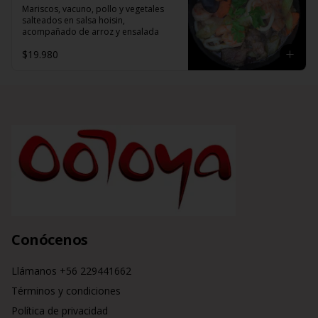
Mariscos, vacuno, pollo y vegetales 
salteados en salsa hoisin, 
acompañado de arroz y ensalada
$19.980
Conócenos
Llámanos +56 229441662
Términos y condiciones
Política de privacidad