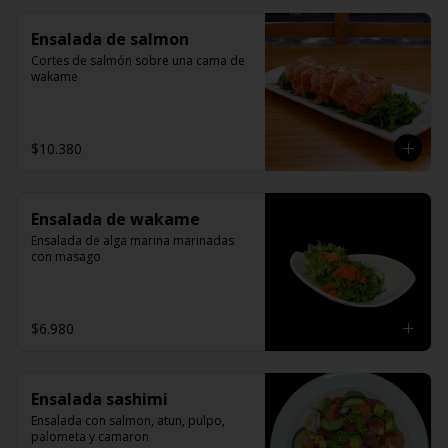
Ensalada de salmon
Cortes de salmón sobre una cama de 
wakame
$10.380
Ensalada de wakame
Ensalada de alga marina marinadas 
con masago
$6.980
Ensalada sashimi
Ensalada con salmon, atun, pulpo, 
palometa y camaron