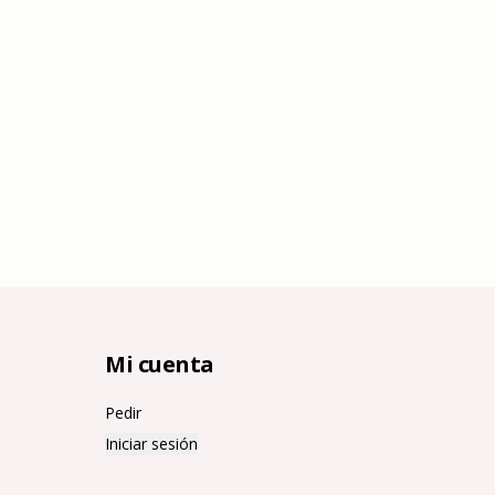
Mi cuenta
Pedir
Iniciar sesión